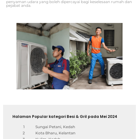
penyaman udara yang boleh dipercayai bagi keselesaan rumah dan
pejabat anda.
Halaman Popular kategori Besi & Gril pada Mei 2024
1
Sungai Petani, Kedah
2
Kota Bharu, Kelantan