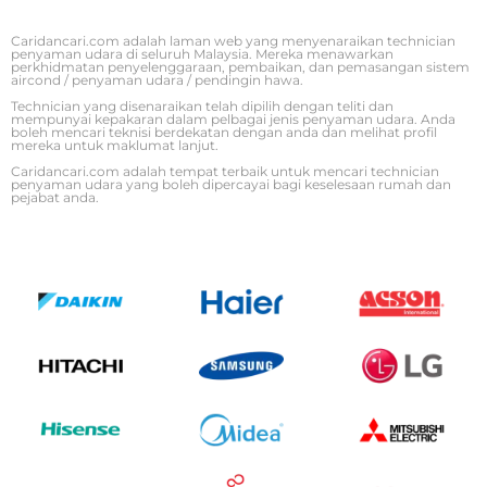
Caridancari.com adalah laman web yang menyenaraikan technician
penyaman udara di seluruh Malaysia. Mereka menawarkan
perkhidmatan penyelenggaraan, pembaikan, dan pemasangan sistem
aircond / penyaman udara / pendingin hawa.
Technician yang disenaraikan telah dipilih dengan teliti dan
mempunyai kepakaran dalam pelbagai jenis penyaman udara. Anda
boleh mencari teknisi berdekatan dengan anda dan melihat profil
mereka untuk maklumat lanjut.
Caridancari.com adalah tempat terbaik untuk mencari technician
penyaman udara yang boleh dipercayai bagi keselesaan rumah dan
pejabat anda.