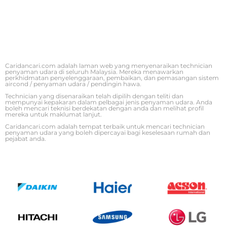
Caridancari.com adalah laman web yang menyenaraikan technician
penyaman udara di seluruh Malaysia. Mereka menawarkan
perkhidmatan penyelenggaraan, pembaikan, dan pemasangan sistem
aircond / penyaman udara / pendingin hawa.
Technician yang disenaraikan telah dipilih dengan teliti dan
mempunyai kepakaran dalam pelbagai jenis penyaman udara. Anda
boleh mencari teknisi berdekatan dengan anda dan melihat profil
mereka untuk maklumat lanjut.
Caridancari.com adalah tempat terbaik untuk mencari technician
penyaman udara yang boleh dipercayai bagi keselesaan rumah dan
pejabat anda.