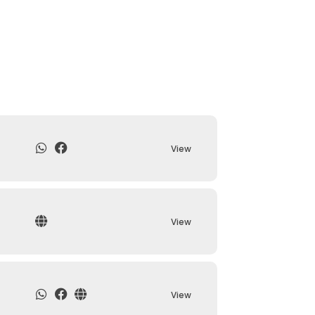
View
View
View