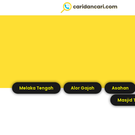
Melaka Tengah
Alor Gajah
Asahan
Masjid 