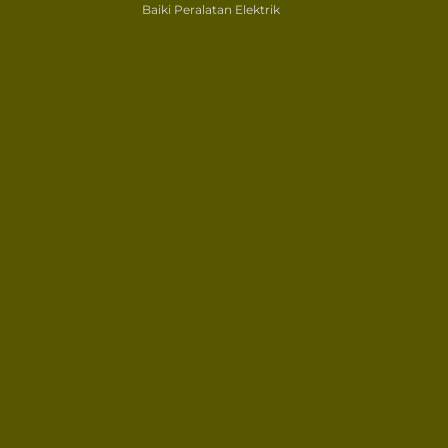
Baiki Peralatan Elektrik