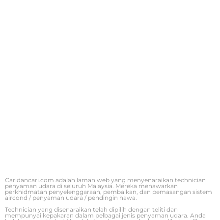
Caridancari.com adalah laman web yang menyenaraikan technician
penyaman udara di seluruh Malaysia. Mereka menawarkan
perkhidmatan penyelenggaraan, pembaikan, dan pemasangan sistem
aircond / penyaman udara / pendingin hawa.
Technician yang disenaraikan telah dipilih dengan teliti dan
mempunyai kepakaran dalam pelbagai jenis penyaman udara. Anda