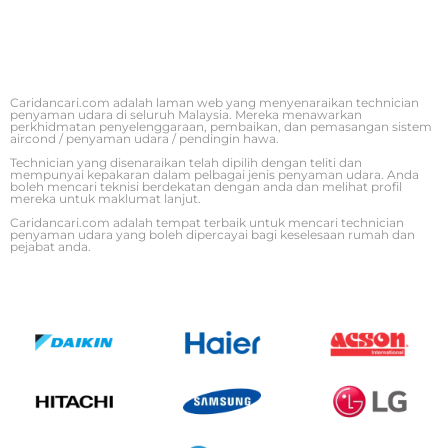
Caridancari.com adalah laman web yang menyenaraikan technician
penyaman udara di seluruh Malaysia. Mereka menawarkan
perkhidmatan penyelenggaraan, pembaikan, dan pemasangan sistem
aircond / penyaman udara / pendingin hawa.
Technician yang disenaraikan telah dipilih dengan teliti dan
mempunyai kepakaran dalam pelbagai jenis penyaman udara. Anda
boleh mencari teknisi berdekatan dengan anda dan melihat profil
mereka untuk maklumat lanjut.
Caridancari.com adalah tempat terbaik untuk mencari technician
penyaman udara yang boleh dipercayai bagi keselesaan rumah dan
pejabat anda.