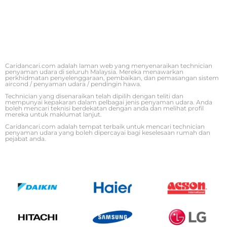
Caridancari.com adalah laman web yang menyenaraikan technician
penyaman udara di seluruh Malaysia. Mereka menawarkan
perkhidmatan penyelenggaraan, pembaikan, dan pemasangan sistem
aircond / penyaman udara / pendingin hawa.
Technician yang disenaraikan telah dipilih dengan teliti dan
mempunyai kepakaran dalam pelbagai jenis penyaman udara. Anda
boleh mencari teknisi berdekatan dengan anda dan melihat profil
mereka untuk maklumat lanjut.
Caridancari.com adalah tempat terbaik untuk mencari technician
penyaman udara yang boleh dipercayai bagi keselesaan rumah dan
pejabat anda.