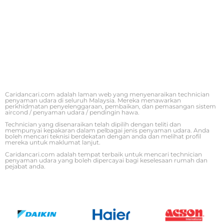
Caridancari.com adalah laman web yang menyenaraikan technician
penyaman udara di seluruh Malaysia. Mereka menawarkan
perkhidmatan penyelenggaraan, pembaikan, dan pemasangan sistem
aircond / penyaman udara / pendingin hawa.
Technician yang disenaraikan telah dipilih dengan teliti dan
mempunyai kepakaran dalam pelbagai jenis penyaman udara. Anda
boleh mencari teknisi berdekatan dengan anda dan melihat profil
mereka untuk maklumat lanjut.
Caridancari.com adalah tempat terbaik untuk mencari technician
penyaman udara yang boleh dipercayai bagi keselesaan rumah dan
pejabat anda.