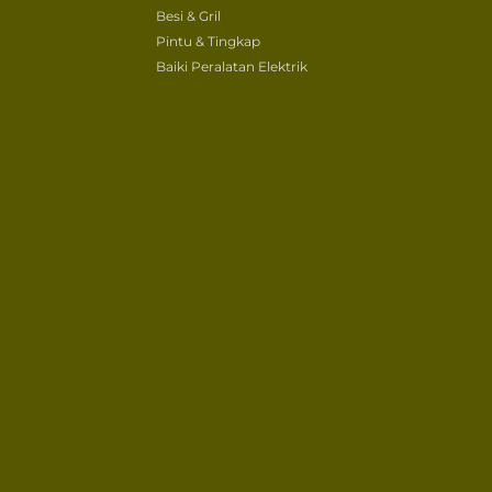
Besi & Gril
Pintu & Tingkap
Baiki Peralatan Elektrik