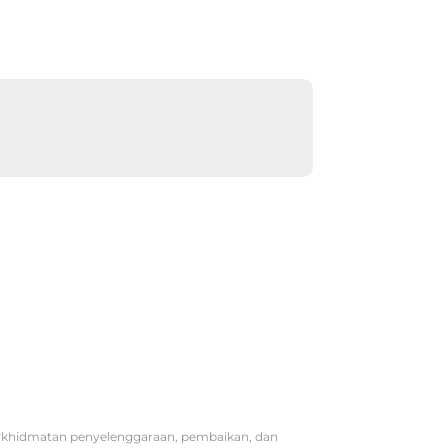
erkhidmatan penyelenggaraan, pembaikan, dan