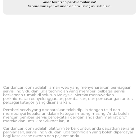
Anda tawarkan perkhidmatan ini?
Senaraikan syarikat anda dalam listing ini. Klik disini
Caridancari.com adalah laman web yang menyenaraikan perniagaan,
servis, individu dan juga technician yang memberi pelbagai servis
berkenaan rumah di seluruh Malaysia. Mereka menawarkan
perkhidmatan penyelenggaraan, pembaikan, dan pemasangan untuk
pelbagai kategori yang disenaraikan.
Pemberi servis yang disenaraikan telah dipilih dengan teliti dan
mempunyai kepakaran dalam kategori masing masing. Anda boleh
mencari pemberi servis berdekatan dengan anda dan melihat profil
mereka dan untuk maklumat lanjut.
Caridancari.com adalah platform terbaik untuk anda dapatkan senarai
perniagaan, servis, individu dan juga technician yang boleh dipercayai
bagi keselesaan rumah dan pejabat anda.