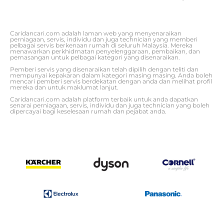
Caridancari.com adalah laman web yang menyenaraikan
perniagaan, servis, individu dan juga technician yang memberi
pelbagai servis berkenaan rumah di seluruh Malaysia. Mereka
menawarkan perkhidmatan penyelenggaraan, pembaikan, dan
pemasangan untuk pelbagai kategori yang disenaraikan.
Pemberi servis yang disenaraikan telah dipilih dengan teliti dan
mempunyai kepakaran dalam kategori masing masing. Anda boleh
mencari pemberi servis berdekatan dengan anda dan melihat profil
mereka dan untuk maklumat lanjut.
Caridancari.com adalah platform terbaik untuk anda dapatkan
senarai perniagaan, servis, individu dan juga technician yang boleh
dipercayai bagi keselesaan rumah dan pejabat anda.