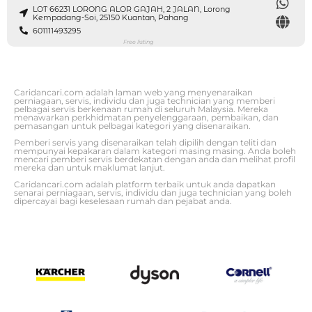
LOT 66231 LORONG ALOR GAJAH, 2 JALAN, Lorong
Kempadang-Soi, 25150 Kuantan, Pahang
601111493295
Free listing
Caridancari.com adalah laman web yang menyenaraikan
perniagaan, servis, individu dan juga technician yang memberi
pelbagai servis berkenaan rumah di seluruh Malaysia. Mereka
menawarkan perkhidmatan penyelenggaraan, pembaikan, dan
pemasangan untuk pelbagai kategori yang disenaraikan.
Pemberi servis yang disenaraikan telah dipilih dengan teliti dan
mempunyai kepakaran dalam kategori masing masing. Anda boleh
mencari pemberi servis berdekatan dengan anda dan melihat profil
mereka dan untuk maklumat lanjut.
Caridancari.com adalah platform terbaik untuk anda dapatkan
senarai perniagaan, servis, individu dan juga technician yang boleh
dipercayai bagi keselesaan rumah dan pejabat anda.