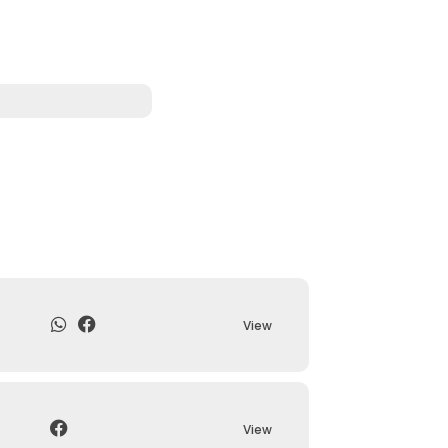
View
View