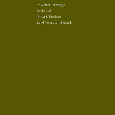
Kawalan Serangga
Besi & Gril
Pintu & Tingkap
Baiki Peralatan Elektrik