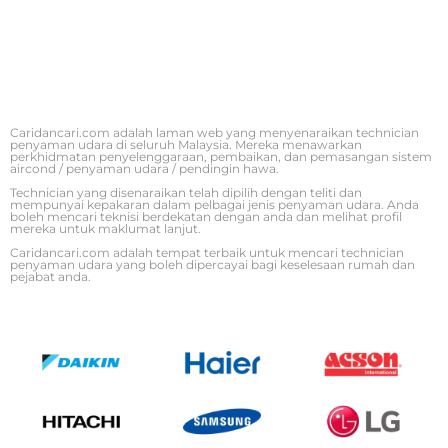
Caridancari.com adalah laman web yang menyenaraikan technician
penyaman udara di seluruh Malaysia. Mereka menawarkan
perkhidmatan penyelenggaraan, pembaikan, dan pemasangan sistem
aircond / penyaman udara / pendingin hawa.
Technician yang disenaraikan telah dipilih dengan teliti dan
mempunyai kepakaran dalam pelbagai jenis penyaman udara. Anda
boleh mencari teknisi berdekatan dengan anda dan melihat profil
mereka untuk maklumat lanjut.
Caridancari.com adalah tempat terbaik untuk mencari technician
penyaman udara yang boleh dipercayai bagi keselesaan rumah dan
pejabat anda.