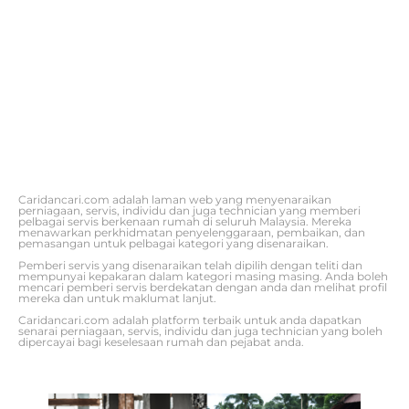
Caridancari.com adalah laman web yang menyenaraikan
perniagaan, servis, individu dan juga technician yang memberi
pelbagai servis berkenaan rumah di seluruh Malaysia. Mereka
menawarkan perkhidmatan penyelenggaraan, pembaikan, dan
pemasangan untuk pelbagai kategori yang disenaraikan.
Pemberi servis yang disenaraikan telah dipilih dengan teliti dan
mempunyai kepakaran dalam kategori masing masing. Anda boleh
mencari pemberi servis berdekatan dengan anda dan melihat profil
mereka dan untuk maklumat lanjut.
Caridancari.com adalah platform terbaik untuk anda dapatkan
senarai perniagaan, servis, individu dan juga technician yang boleh
dipercayai bagi keselesaan rumah dan pejabat anda.