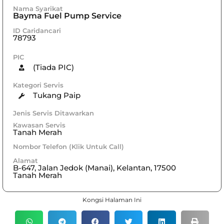
Nama Syarikat
Bayma Fuel Pump Service
ID Caridancari
78793
PIC
(Tiada PIC)
Kategori Servis
Tukang Paip
Jenis Servis Ditawarkan
Kawasan Servis
Tanah Merah
Nombor Telefon (Klik Untuk Call)
Alamat
B-647, Jalan Jedok (Manai), Kelantan, 17500
Tanah Merah
Kongsi Halaman Ini