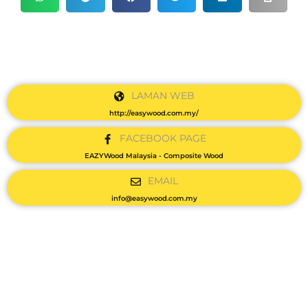
LAMAN WEB
http://easywood.com.my/
FACEBOOK PAGE
EAZYWood Malaysia - Composite Wood
EMAIL
info@easywood.com.my