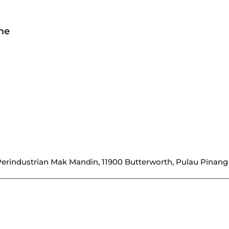
me
erindustrian Mak Mandin, 11900 Butterworth, Pulau Pinang