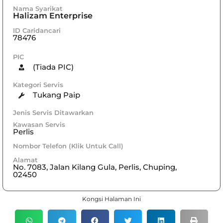
Nama Syarikat
Halizam Enterprise
ID Caridancari
78476
PIC
(Tiada PIC)
Kategori Servis
Tukang Paip
Jenis Servis Ditawarkan
Kawasan Servis
Perlis
Nombor Telefon (Klik Untuk Call)
Alamat
No. 7083, Jalan Kilang Gula, Perlis, Chuping,
02450
Kongsi Halaman Ini