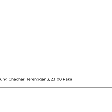
pung Chachar, Terengganu, 23100 Paka