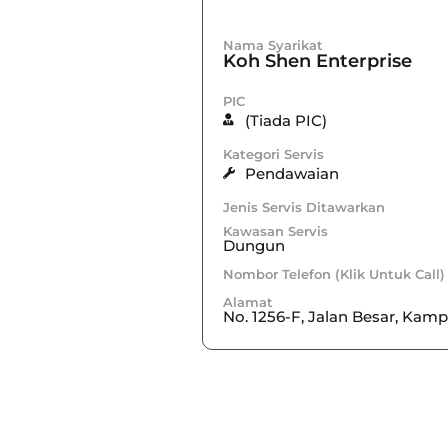
Nama Syarikat
Koh Shen Enterprise
PIC
(Tiada PIC)
Kategori Servis
Pendawaian
Jenis Servis Ditawarkan
Kawasan Servis
Dungun
Nombor Telefon (Klik Untuk Call)
Alamat
No. 1256-F, Jalan Besar, Kam