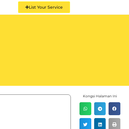
List Your Service
Kongsi Halaman Ini