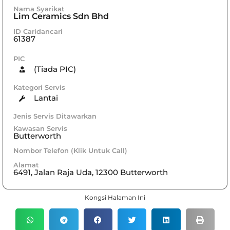
Nama Syarikat
Lim Ceramics Sdn Bhd
ID Caridancari
61387
PIC
(Tiada PIC)
Kategori Servis
Lantai
Jenis Servis Ditawarkan
Kawasan Servis
Butterworth
Nombor Telefon (Klik Untuk Call)
Alamat
6491, Jalan Raja Uda, 12300 Butterworth
Kongsi Halaman Ini