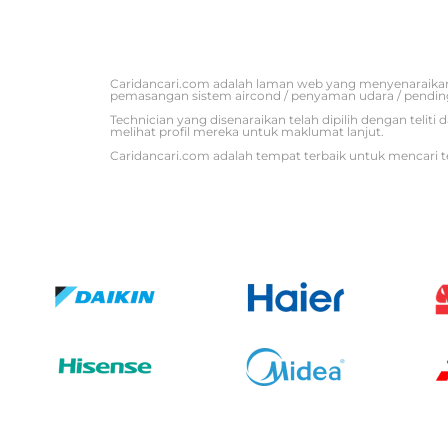
Caridancari.com adalah laman web yang menyenaraikan
pemasangan sistem aircond / penyaman udara / pendin
Technician yang disenaraikan telah dipilih dengan tel
melihat profil mereka untuk maklumat lanjut.
Caridancari.com adalah tempat terbaik untuk mencari t