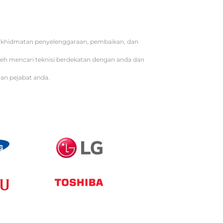
erkhidmatan penyelenggaraan, pembaikan, dan
oleh mencari teknisi berdekatan dengan anda dan
an pejabat anda.