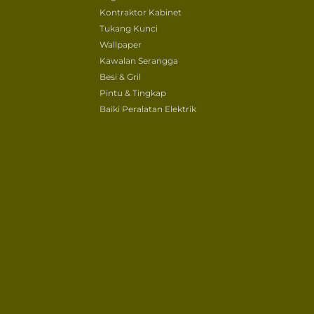
Kontraktor Kabinet
Tukang Kunci
Wallpaper
Kawalan Serangga
Besi & Gril
Pintu & Tingkap
Baiki Peralatan Elektrik