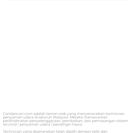
Caridancari.com adalah laman web yang menyenaraikan technician
penyaman udara di seluruh Malaysia. Mereka menawarkan
perkhidmatan penyelenggaraan, pembaikan, dan pemasangan sistem
aircond / penyaman udara / pendingin hawa.
Technician yang disenaraikan telah dipilih dengan teliti dan