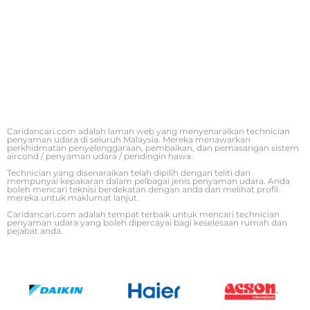
Caridancari.com adalah laman web yang menyenaraikan technician
penyaman udara di seluruh Malaysia. Mereka menawarkan
perkhidmatan penyelenggaraan, pembaikan, dan pemasangan sistem
aircond / penyaman udara / pendingin hawa.
Technician yang disenaraikan telah dipilih dengan teliti dan
mempunyai kepakaran dalam pelbagai jenis penyaman udara. Anda
boleh mencari teknisi berdekatan dengan anda dan melihat profil
mereka untuk maklumat lanjut.
Caridancari.com adalah tempat terbaik untuk mencari technician
penyaman udara yang boleh dipercayai bagi keselesaan rumah dan
pejabat anda.