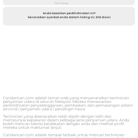
Free listing
Anda tawarkan perkhidmatan ini?
Senaraikan syarikat anda dalam listing ini. Klik disini
Caridancari.com adalah laman web yang menyenaraikan technician
penyaman udara di seluruh Malaysia. Mereka menawarkan
perkhidmatan penyelenggaraan, pembaikan, dan pemasangan sistem
aircond / penyaman udara / pendingin hawa.
Technician yang disenaraikan telah dipilih dengan teliti dan
mempunyai kepakaran dalam pelbagai jenis penyaman udara. Anda
boleh mencari teknisi berdekatan dengan anda dan melihat profil
mereka untuk maklumat lanjut.
Caridancari.com adalah tempat terbaik untuk mencari technician