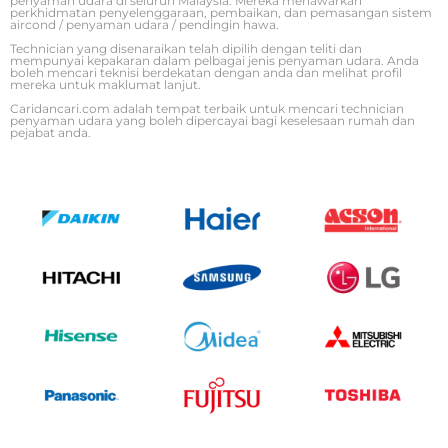
penyaman udara di seluruh Malaysia. Mereka menawarkan
perkhidmatan penyelenggaraan, pembaikan, dan pemasangan sistem
aircond / penyaman udara / pendingin hawa.
Technician yang disenaraikan telah dipilih dengan teliti dan
mempunyai kepakaran dalam pelbagai jenis penyaman udara. Anda
boleh mencari teknisi berdekatan dengan anda dan melihat profil
mereka untuk maklumat lanjut.
Caridancari.com adalah tempat terbaik untuk mencari technician
penyaman udara yang boleh dipercayai bagi keselesaan rumah dan
pejabat anda.