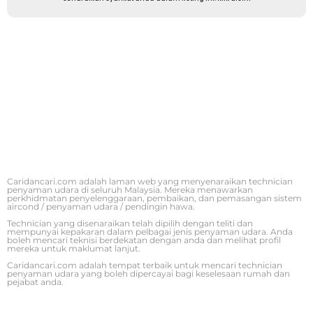
Caridancari.com adalah laman web yang menyenaraikan technician
penyaman udara di seluruh Malaysia. Mereka menawarkan
perkhidmatan penyelenggaraan, pembaikan, dan pemasangan sistem
aircond / penyaman udara / pendingin hawa.
Technician yang disenaraikan telah dipilih dengan teliti dan
mempunyai kepakaran dalam pelbagai jenis penyaman udara. Anda
boleh mencari teknisi berdekatan dengan anda dan melihat profil
mereka untuk maklumat lanjut.
Caridancari.com adalah tempat terbaik untuk mencari technician
penyaman udara yang boleh dipercayai bagi keselesaan rumah dan
pejabat anda.