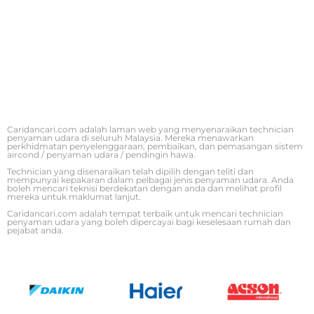
Caridancari.com adalah laman web yang menyenaraikan technician
penyaman udara di seluruh Malaysia. Mereka menawarkan
perkhidmatan penyelenggaraan, pembaikan, dan pemasangan sistem
aircond / penyaman udara / pendingin hawa.
Technician yang disenaraikan telah dipilih dengan teliti dan
mempunyai kepakaran dalam pelbagai jenis penyaman udara. Anda
boleh mencari teknisi berdekatan dengan anda dan melihat profil
mereka untuk maklumat lanjut.
Caridancari.com adalah tempat terbaik untuk mencari technician
penyaman udara yang boleh dipercayai bagi keselesaan rumah dan
pejabat anda.