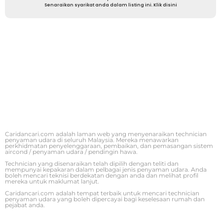
Senaraikan syarikat anda dalam listing ini. Klik disini
Caridancari.com adalah laman web yang menyenaraikan technician
penyaman udara di seluruh Malaysia. Mereka menawarkan
perkhidmatan penyelenggaraan, pembaikan, dan pemasangan sistem
aircond / penyaman udara / pendingin hawa.
Technician yang disenaraikan telah dipilih dengan teliti dan
mempunyai kepakaran dalam pelbagai jenis penyaman udara. Anda
boleh mencari teknisi berdekatan dengan anda dan melihat profil
mereka untuk maklumat lanjut.
Caridancari.com adalah tempat terbaik untuk mencari technician
penyaman udara yang boleh dipercayai bagi keselesaan rumah dan
pejabat anda.