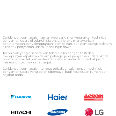
Caridancari.com adalah laman web yang menyenaraikan technician
penyaman udara di seluruh Malaysia. Mereka menawarkan
perkhidmatan penyelenggaraan, pembaikan, dan pemasangan sistem
aircond / penyaman udara / pendingin hawa.
Technician yang disenaraikan telah dipilih dengan teliti dan
mempunyai kepakaran dalam pelbagai jenis penyaman udara. Anda
boleh mencari teknisi berdekatan dengan anda dan melihat profil
mereka untuk maklumat lanjut.
Caridancari.com adalah tempat terbaik untuk mencari technician
penyaman udara yang boleh dipercayai bagi keselesaan rumah dan
pejabat anda.