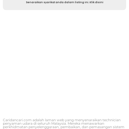
Senaraikan syarikat anda dalam listing ini. Klik disini
Caridancari.com adalah laman web yang menyenaraikan technician
penyaman udara di seluruh Malaysia. Mereka menawarkan
perkhidmatan penyelenggaraan, pembaikan, dan pemasangan sistem