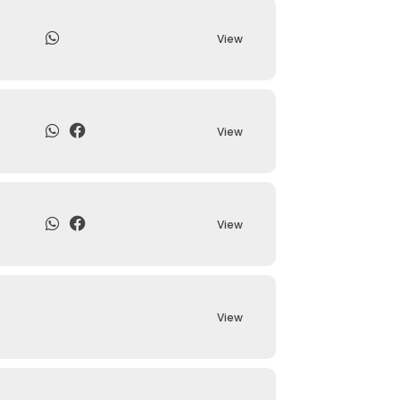
View
View
View
View