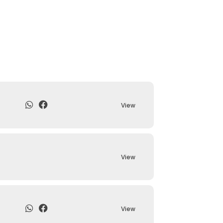
View
View
View