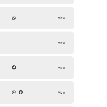
View
View
View
View