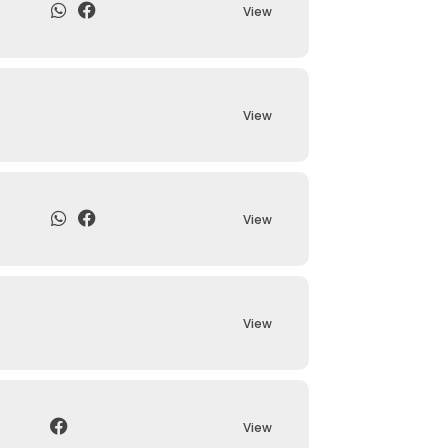
View
View
View
View
View