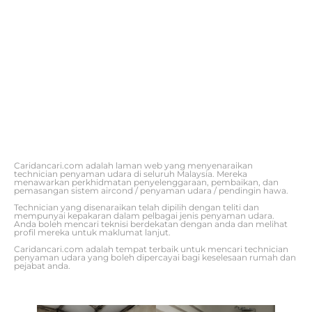
Caridancari.com adalah laman web yang menyenaraikan
technician penyaman udara di seluruh Malaysia. Mereka
menawarkan perkhidmatan penyelenggaraan, pembaikan, dan
pemasangan sistem aircond / penyaman udara / pendingin hawa.
Technician yang disenaraikan telah dipilih dengan teliti dan
mempunyai kepakaran dalam pelbagai jenis penyaman udara.
Anda boleh mencari teknisi berdekatan dengan anda dan melihat
profil mereka untuk maklumat lanjut.
Caridancari.com adalah tempat terbaik untuk mencari technician
penyaman udara yang boleh dipercayai bagi keselesaan rumah dan
pejabat anda.