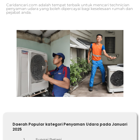
Caridancari.com adalah tempat terbaik untuk mencari technician
penyaman udara yang boleh dipercayai bagi keselesaan rumah dan
pejabat anda.
Daerah Popular kategori Penyaman Udara pada Januari
2025
1
Sungai Petani