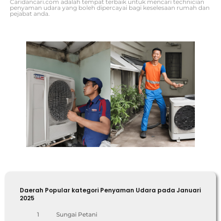
Caridancari.com adalah tempat terbaik untuk mencari technician
penyaman udara yang boleh dipercayai bagi keselesaan rumah dan
pejabat anda.
Daerah Popular kategori Penyaman Udara pada Januari
2025
1
Sungai Petani