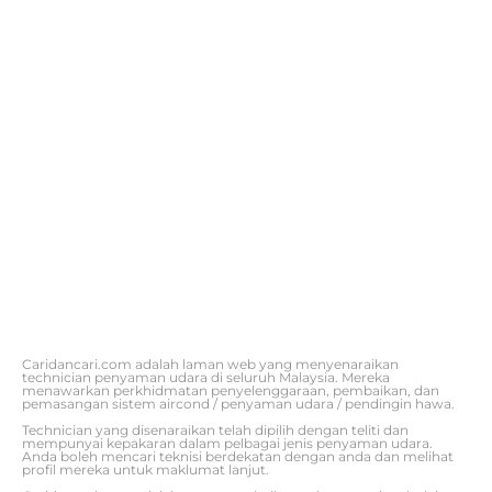
Caridancari.com adalah laman web yang menyenaraikan
technician penyaman udara di seluruh Malaysia. Mereka
menawarkan perkhidmatan penyelenggaraan, pembaikan, dan
pemasangan sistem aircond / penyaman udara / pendingin hawa.
Technician yang disenaraikan telah dipilih dengan teliti dan
mempunyai kepakaran dalam pelbagai jenis penyaman udara.
Anda boleh mencari teknisi berdekatan dengan anda dan melihat
profil mereka untuk maklumat lanjut.