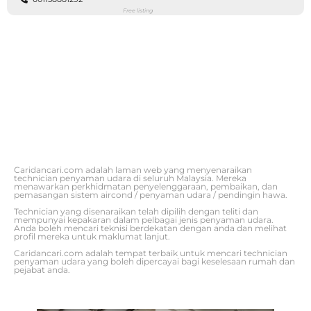
Free listing
Caridancari.com adalah laman web yang menyenaraikan
technician penyaman udara di seluruh Malaysia. Mereka
menawarkan perkhidmatan penyelenggaraan, pembaikan, dan
pemasangan sistem aircond / penyaman udara / pendingin hawa.
Technician yang disenaraikan telah dipilih dengan teliti dan
mempunyai kepakaran dalam pelbagai jenis penyaman udara.
Anda boleh mencari teknisi berdekatan dengan anda dan melihat
profil mereka untuk maklumat lanjut.
Caridancari.com adalah tempat terbaik untuk mencari technician
penyaman udara yang boleh dipercayai bagi keselesaan rumah dan
pejabat anda.