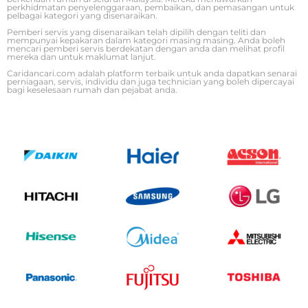
perkhidmatan penyelenggaraan, pembaikan, dan pemasangan untuk
pelbagai kategori yang disenaraikan.
Pemberi servis yang disenaraikan telah dipilih dengan teliti dan
mempunyai kepakaran dalam kategori masing masing. Anda boleh
mencari pemberi servis berdekatan dengan anda dan melihat profil
mereka dan untuk maklumat lanjut.
Caridancari.com adalah platform terbaik untuk anda dapatkan senarai
perniagaan, servis, individu dan juga technician yang boleh dipercayai
bagi keselesaan rumah dan pejabat anda.