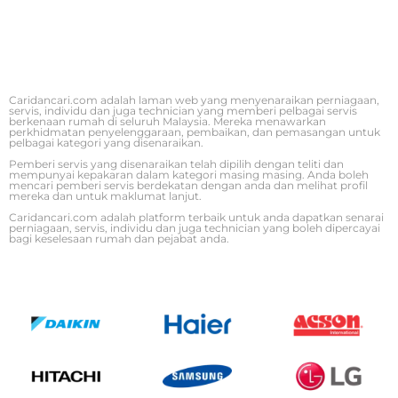
Caridancari.com adalah laman web yang menyenaraikan perniagaan,
servis, individu dan juga technician yang memberi pelbagai servis
berkenaan rumah di seluruh Malaysia. Mereka menawarkan
perkhidmatan penyelenggaraan, pembaikan, dan pemasangan untuk
pelbagai kategori yang disenaraikan.
Pemberi servis yang disenaraikan telah dipilih dengan teliti dan
mempunyai kepakaran dalam kategori masing masing. Anda boleh
mencari pemberi servis berdekatan dengan anda dan melihat profil
mereka dan untuk maklumat lanjut.
Caridancari.com adalah platform terbaik untuk anda dapatkan senarai
perniagaan, servis, individu dan juga technician yang boleh dipercayai
bagi keselesaan rumah dan pejabat anda.