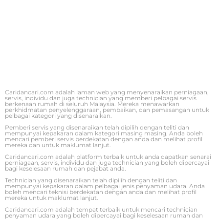
Caridancari.com adalah laman web yang menyenaraikan perniagaan,
servis, individu dan juga technician yang memberi pelbagai servis
berkenaan rumah di seluruh Malaysia. Mereka menawarkan
perkhidmatan penyelenggaraan, pembaikan, dan pemasangan untuk
pelbagai kategori yang disenaraikan.
Pemberi servis yang disenaraikan telah dipilih dengan teliti dan
mempunyai kepakaran dalam kategori masing masing. Anda boleh
mencari pemberi servis berdekatan dengan anda dan melihat profil
mereka dan untuk maklumat lanjut.
Caridancari.com adalah platform terbaik untuk anda dapatkan senarai
perniagaan, servis, individu dan juga technician yang boleh dipercayai
bagi keselesaan rumah dan pejabat anda.
Technician yang disenaraikan telah dipilih dengan teliti dan
mempunyai kepakaran dalam pelbagai jenis penyaman udara. Anda
boleh mencari teknisi berdekatan dengan anda dan melihat profil
mereka untuk maklumat lanjut.
Caridancari.com adalah tempat terbaik untuk mencari technician
penyaman udara yang boleh dipercayai bagi keselesaan rumah dan