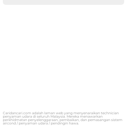
Caridancari.com adalah laman web yang menyenaraikan technician
penyaman udara di seluruh Malaysia. Mereka menawarkan
perkhidmatan penyelenggaraan, pembaikan, dan pemasangan sistem
aircond / penyaman udara / pendingin hawa.