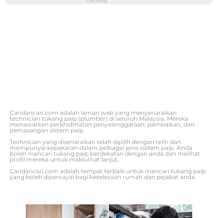
Free listing
Caridancari.com adalah laman web yang menyenaraikan
technician tukang paip (plumber) di seluruh Malaysia. Mereka
menawarkan perkhidmatan penyelenggaraan, pembaikan, dan
pemasangan sistem paip.
Technician yang disenaraikan telah dipilih dengan teliti dan
mempunyai kepakaran dalam pelbagai jenis sistem paip. Anda
boleh mencari tukang paip berdekatan dengan anda dan melihat
profil mereka untuk maklumat lanjut.
Caridancari.com adalah tempat terbaik untuk mencari tukang paip
yang boleh dipercayai bagi keselesaan rumah dan pejabat anda.