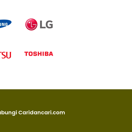
ubungi Caridancari.com