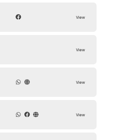
View
View
View
View