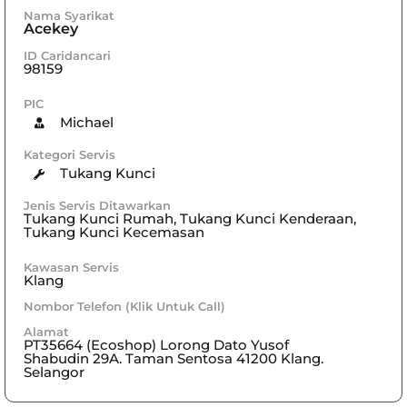
Nama Syarikat
Acekey
ID Caridancari
98159
PIC
Michael
Kategori Servis
Tukang Kunci
Jenis Servis Ditawarkan
Tukang Kunci Rumah, Tukang Kunci Kenderaan,
Tukang Kunci Kecemasan
Kawasan Servis
Klang
Nombor Telefon (Klik Untuk Call)
Alamat
PT35664 (Ecoshop) Lorong Dato Yusof
Shabudin 29A. Taman Sentosa 41200 Klang.
Selangor