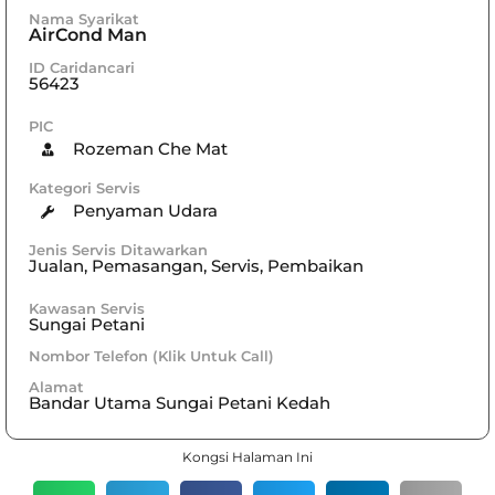
Nama Syarikat
AirCond Man
ID Caridancari
56423
PIC
Rozeman Che Mat
Kategori Servis
Penyaman Udara
Jenis Servis Ditawarkan
Jualan, Pemasangan, Servis, Pembaikan
Kawasan Servis
Sungai Petani
Nombor Telefon (Klik Untuk Call)
Alamat
Bandar Utama Sungai Petani Kedah
Kongsi Halaman Ini