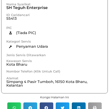
Nama Syarikat
SH Teguh Enterprise
ID Caridancari
55413
PIC
(Tiada PIC)
Kategori Servis
Penyaman Udara
Jenis Servis Ditawarkan
Kawasan Servis
Kota Bharu
Nombor Telefon (Klik Untuk Call)
Alamat
Simpang 4 Pasir Tumboh, 16150 Kota Bharu,
Kelantan
Kongsi Halaman Ini