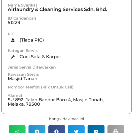
Nama Syarikat
Airlaundry & Cleaning Services Sdn. Bhd.
ID Caridancari
51229
PIC
(Tiada PIC)
Kategori Servis
Cuci Sofa & Karpet
Jenis Servis Ditawarkan
Kawasan Servis
Masjid Tanah
Nombor Telefon (Klik Untuk Call)
Alamat
SU 892, Jalan Bandar Baru 4, Masjid Tanah,
Melaka, 78300
Kongsi Halaman Ini