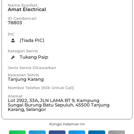
Nama Syarikat
Amat Electrical
ID Caridancari
78803
PIC
(Tiada PIC)
Kategori Servis
Tukang Paip
Jenis Servis Ditawarkan
Kawasan Servis
Tanjung Karang
Nombor Telefon (Klik Untuk Call)
Alamat
Lot 2922, 33A, JLN LAMA BT 9, Kampung
Sungai Burung Batu Sepuluh, 45500 Tanjung
Karang, Selangor
Kongsi Halaman Ini