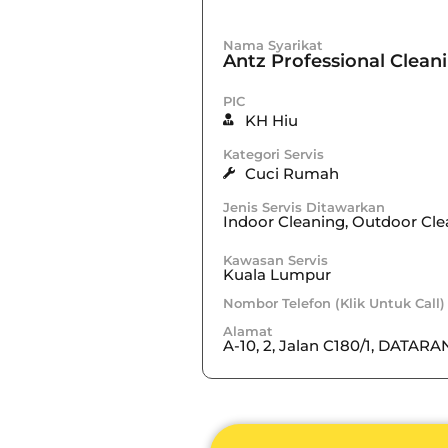
Nama Syarikat
Antz Professional Cleani
PIC
KH Hiu
Kategori Servis
Cuci Rumah
Jenis Servis Ditawarkan
Indoor Cleaning, Outdoor Cle
Kawasan Servis
Kuala Lumpur
Nombor Telefon (Klik Untuk Call)
Alamat
A-10, 2, Jalan C180/1, DATAR