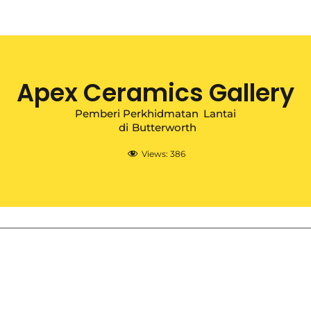
Apex Ceramics Gallery
Pemberi Perkhidmatan
Lantai
di
Butterworth
Views:
386