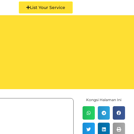
List Your Service
Kongsi Halaman Ini