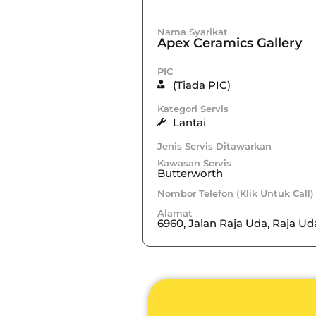
Nama Syarikat
Apex Ceramics Gallery
PIC
(Tiada PIC)
Kategori Servis
Lantai
Jenis Servis Ditawarkan
Kawasan Servis
Butterworth
Nombor Telefon (Klik Untuk Call)
Alamat
6960, Jalan Raja Uda, Raja Ud